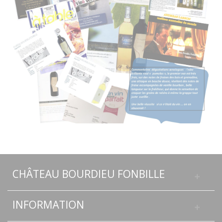
CHÂTEAU BOURDIEU FONBILLE
INFORMATION