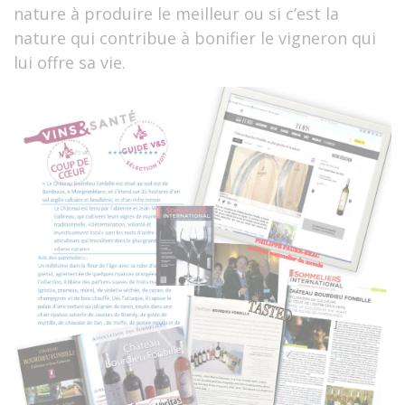
nature à produire le meilleur ou si c’est la
nature qui contribue à bonifier le vigneron qui
lui offre sa vie.