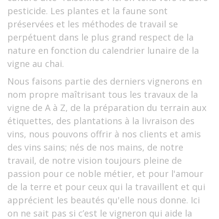
pesticide. Les plantes et la faune sont
préservées et les méthodes de travail se
perpétuent dans le plus grand respect de la
nature en fonction du calendrier lunaire de la
vigne au chai.
Nous faisons partie des derniers vignerons en
nom propre maîtrisant tous les travaux de la
vigne de A à Z, de la préparation du terrain aux
étiquettes, des plantations à la livraison des
vins, nous pouvons offrir à nos clients et amis
des vins sains; nés de nos mains, de notre
travail, de notre vision toujours pleine de
passion pour ce noble métier, et pour l'amour
de la terre et pour ceux qui la travaillent et qui
apprécient les beautés qu'elle nous donne. Ici
on ne sait pas si c’est le vigneron qui aide la