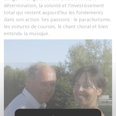
détermination, la volonté et l’investissement
total qui restent aujourd’hui les fondements
dans son action. Ses passions : le parachutisme,
les voitures de courses, le chant choral et bien
entendu la musique.