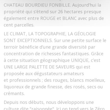
CHATEAU BOURDIEU FONBILLE. Aujourd’hui la
propriété qui s’étend sur 26 hectares presque
également entre ROUGE et BLANC avec plus de
cent parcelles.
LE CLIMAT, LA TOPOGRAPHIE, LA GÉOLOGIE
SONT EXCEPTIONNELS. Sur une petite surface le
terroir bénéficie d’une grande diversité par
concentration de richesses fantastiques. Grâce
à cette situation géographique UNIQUE, c’est
UNE LARGE PALETTE DE SAVEURS qui est
proposée aux dégustateurs amateurs
et professionnels ; des rouges, blancs moelleux,
liquoreux de grande finesse, des rosés, secs ou
crémants.
Depuis nos débuts, nous développons une
culture dite "raisonnée". Ici on tend vers le Zéro