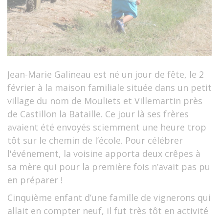
Jean-Marie Galineau est né un jour de fête, le 2
février à la maison familiale située dans un petit
village du nom de Mouliets et Villemartin près
de Castillon la Bataille. Ce jour là ses frères
avaient été envoyés sciemment une heure trop
tôt sur le chemin de l’école. Pour célébrer
l'événement, la voisine apporta deux crêpes à
sa mère qui pour la première fois n’avait pas pu
en préparer !
Cinquième enfant d’une famille de vignerons qui
allait en compter neuf, il fut très tôt en activité