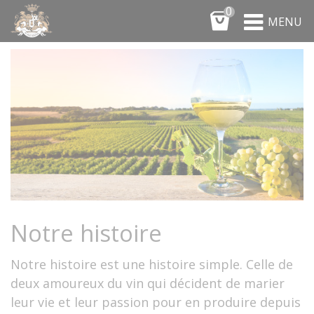
Panneau de gestion des cookies
0
MENU
Notre histoire
Notre histoire est une histoire simple. Celle de
deux amoureux du vin qui décident de marier
leur vie et leur passion pour en produire depuis