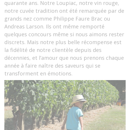
quarante ans. Notre Loupiac, notre vin rouge,
notre cuvée tradition ont été remarquée par de
grands nez comme Philippe Faure Brac ou
Andreas Larson. Ils ont même remporté
quelques concours même si nous aimons rester
discrets. Mais notre plus belle récompense est
la fidélité de notre clientèle depuis des
décennies, et l’amour que nous prenons chaque
année à faire naître des saveurs qui se
transforment en émotions.