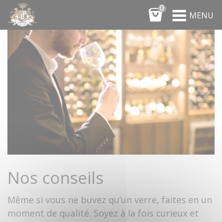
Panneau de gestion des cookies
0
MENU
Nos conseils
Même si vous ne buvez qu’un verre, faites en un
moment de qualité. Soyez à la fois curieux et