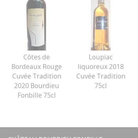
Côtes de
Loupiac
Bordeaux Rouge
liquoreux 2018
Cuvée Tradition
Cuvée Tradition
2020 Bourdieu
75cl
Fonbille 75cl