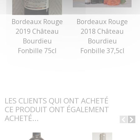
Bordeaux Rouge
Bordeaux Rouge
2019 Château
2018 Château
Bourdieu
Bourdieu
Fonbille 75cl
Fonbille 37,5cl
LES CLIENTS QUI ONT ACHETÉ
CE PRODUIT ONT ÉGALEMENT
ACHETÉ...