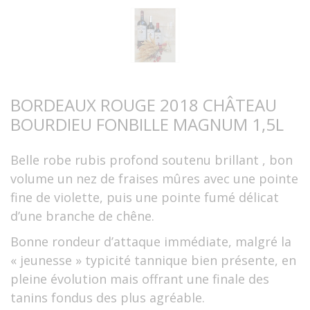
BORDEAUX ROUGE 2018 CHÂTEAU
BOURDIEU FONBILLE MAGNUM 1,5L
Belle robe rubis profond soutenu brillant , bon
volume un nez de fraises mûres avec une pointe
fine de violette, puis une pointe fumé délicat
d’une branche de chêne.
Bonne rondeur d’attaque immédiate, malgré la
« jeunesse » typicité tannique bien présente, en
pleine évolution mais offrant une finale des
tanins fondus des plus agréable.